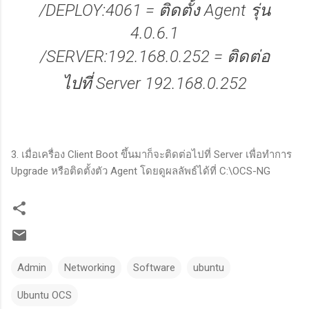
/DEPLOY:4061 = ติดตั้ง Agent รุ่น
4.0.6.1
/SERVER:192.168.0.252 = ติดต่อ
ไปที่ Server 192.168.0.252
3. เมื่อเครื่อง Client Boot ขึ้นมาก็จะติดต่อไปที่ Server เพื่อทำการ
Upgrade หรือติดตั้งตัว Agent โดยดูผลลัพธ์ได้ที่ C:\OCS-NG
Admin
Networking
Software
ubuntu
Ubuntu OCS