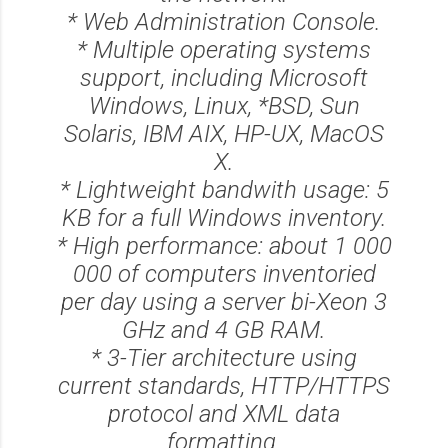
* Web Administration Console.
* Multiple operating systems
support, including Microsoft
Windows, Linux, *BSD, Sun
Solaris, IBM AIX, HP-UX, MacOS
X.
* Lightweight bandwith usage: 5
KB for a full Windows inventory.
* High performance: about 1 000
000 of computers inventoried
per day using a server bi-Xeon 3
GHz and 4 GB RAM.
* 3-Tier architecture using
current standards, HTTP/HTTPS
protocol and XML data
formatting.