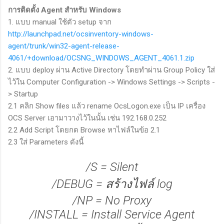
การติดตั้ง Agent สำหรับ Windows
1. แบบ manual ใช้ตัว setup จาก
http://launchpad.net/ocsinventory-windows-
agent/trunk/win32-agent-release-
4061/+download/OCSNG_WINDOWS_AGENT_4061.1.zip
2. แบบ deploy ผ่าน Active Directory โดยทำผ่าน Group Policy ใส่
ไว้ใน Computer Configuration -> Windows Settings -> Scripts -
> Startup
2.1 คลิก Show files แล้ว rename OcsLogon.exe เป็น IP เครื่อง
OCS Server เอามาวางไว้ในนั้น เช่น 192.168.0.252
2.2 Add Script โดยกด Browse หาไฟล์ในข้อ 2.1
2.3 ใส่ Parameters ดังนี้
/S = Silent
/DEBUG = สร้างไฟล์ log
/NP = No Proxy
/INSTALL = Install Service Agent