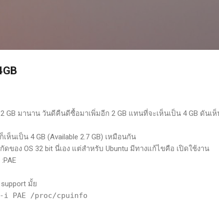
Skip to main content
 4GB
2 GB มานาน วันดีคืนดีซื้อมาเพิ่มอีก 2 GB แทนที่จะเห็นเป็น 4 GB ดันเห็
เห็นเป็น 4 GB (Available 2.7 GB) เหมือนกัน
กัดของ OS 32 bit นี่เอง แต่สำหรับ Ubuntu มีทางแก้ไขคือ เปิดใช้งาน
:PAE
support มั้ย
-i PAE /proc/cpuinfo